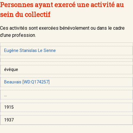
Personnes ayant exercé une activité au
sein du collectif
Ces activités sont exercées bénévolement ou dans le cadre
d'une profession.
Eugène Stanislas Le Senne
évêque
Beauvais [WD:Q174257]
...
1915
1937