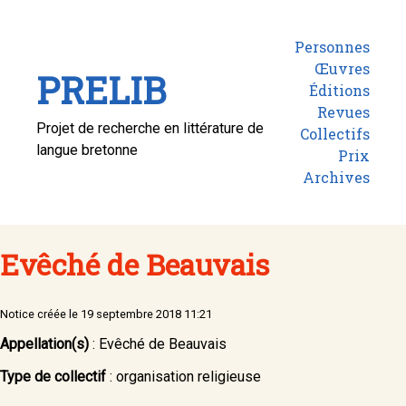
Personnes
Œuvres
PRELIB
Éditions
Revues
Projet de recherche en littérature de
Collectifs
langue bretonne
Prix
Archives
Evêché de Beauvais
Notice créée le 19 septembre 2018 11:21
Appellation(s)
: Evêché de Beauvais
Type de collectif
: organisation religieuse