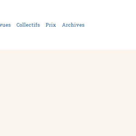
vues
Collectifs
Prix
Archives