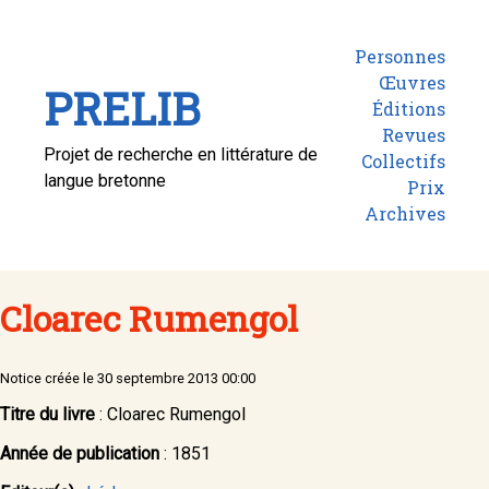
Personnes
Œuvres
PRELIB
Éditions
Revues
Projet de recherche en littérature de
Collectifs
langue bretonne
Prix
Archives
Cloarec Rumengol
Notice créée le 30 septembre 2013 00:00
Titre du livre
: Cloarec Rumengol
Année de publication
: 1851