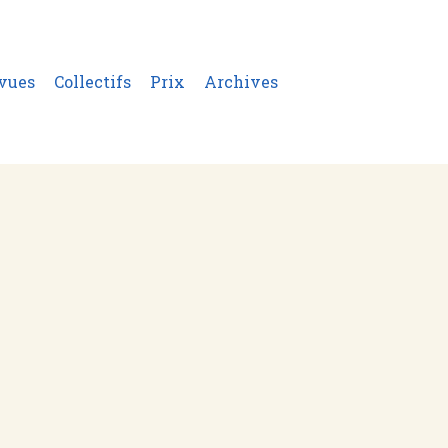
vues
Collectifs
Prix
Archives