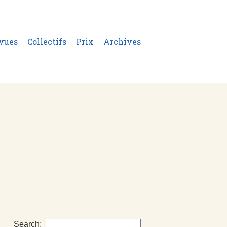
vues
Collectifs
Prix
Archives
Search: