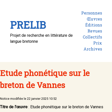
Personnes
Œuvres
PRELIB
Éditions
Revues
Projet de recherche en littérature de
Collectifs
langue bretonne
Prix
Archives
Etude phonétique sur le
breton de Vannes
Notice modifiée le 22 janvier 2025 10:52
Titre de l'œuvre
: Etude phonétique sur le breton de Vannes