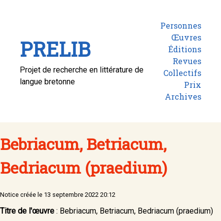
Personnes
Œuvres
PRELIB
Éditions
Revues
Projet de recherche en littérature de
Collectifs
langue bretonne
Prix
Archives
Bebriacum, Betriacum,
Bedriacum (praedium)
Notice créée le 13 septembre 2022 20:12
Titre de l'œuvre
: Bebriacum, Betriacum, Bedriacum (praedium)