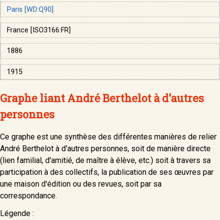
Paris [WD:Q90]
France [ISO3166:FR]
1886
1915
Graphe liant André Berthelot à d'autres
personnes
Ce graphe est une synthèse des différentes manières de relier
André Berthelot à d'autres personnes, soit de manière directe
(lien familial, d'amitié, de maître à élève, etc.) soit à travers sa
participation à des collectifs, la publication de ses œuvres par
une maison d'édition ou des revues, soit par sa
correspondance.
Légende :