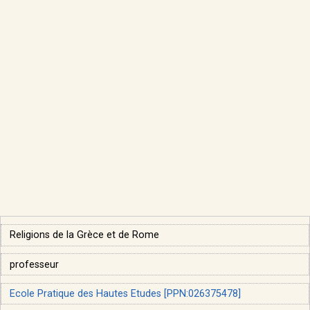
Religions de la Grèce et de Rome
professeur
Ecole Pratique des Hautes Etudes [PPN:026375478]