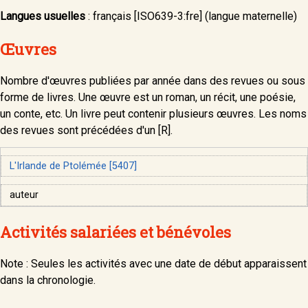
Langues usuelles
: français [ISO639-3:fre] (langue maternelle)
Œuvres
Nombre d'œuvres publiées par année dans des revues ou sous
forme de livres. Une œuvre est un roman, un récit, une poésie,
un conte, etc. Un livre peut contenir plusieurs œuvres. Les noms
des revues sont précédées d'un [R].
L'Irlande de Ptolémée [5407]
auteur
Activités salariées et bénévoles
Note : Seules les activités avec une date de début apparaissent
dans la chronologie.