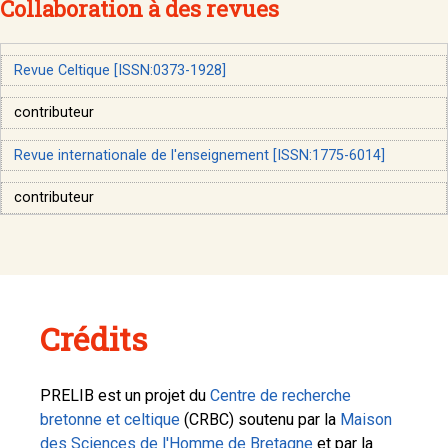
Collaboration à des revues
Revue Celtique [ISSN:0373-1928]
contributeur
Revue internationale de l'enseignement [ISSN:1775-6014]
contributeur
Crédits
PRELIB est un projet du
Centre de recherche
bretonne et celtique
(CRBC) soutenu par la
Maison
des Sciences de l'Homme de Bretagne
et par la