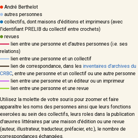
André Berthelot
autres personnes
collectifs, dont maisons d'éditions et imprimeurs (avec
l'identifiant PRELIB du collectif entre crochets)
revues
lien entre une personne et d'autres personnes (i.e. ses
relations)
lien entre une personne et un collectif
lien de correspondance, dans les
inventaires d'archives du
CRBC
, entre une personne et un collectif ou une autre personne
lien entre une personne et un éditeur ou un imprimeur
lien entre une personne et une revue
Utilisez la molette de votre souris pour zoomer et faire
apparaître les noms des personnes ainsi que leurs fonctions
exercées au sein des collectifs, leurs roles dans la publication
d'œuvres littéraires par une maison d'édition ou une revue
(auteur, illustrateur, traducteur, préfacier, etc.), le nombre de
correspondances échangées.